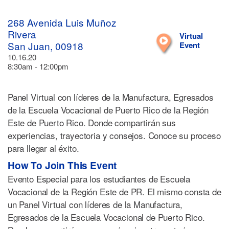
268 Avenida Luis Muñoz
Rivera
Virtual
San Juan, 00918
Event
10.16.20
8:30am - 12:00pm
Panel Virtual con líderes de la Manufactura, Egresados
de la Escuela Vocacional de Puerto Rico de la Región
Este de Puerto Rico. Donde compartirán sus
experiencias, trayectoria y consejos. Conoce su proceso
para llegar al éxito.
How To Join This Event
Evento Especial para los estudiantes de Escuela
Vocacional de la Región Este de PR. El mismo consta de
un Panel Virtual con líderes de la Manufactura,
Egresados de la Escuela Vocacional de Puerto Rico.