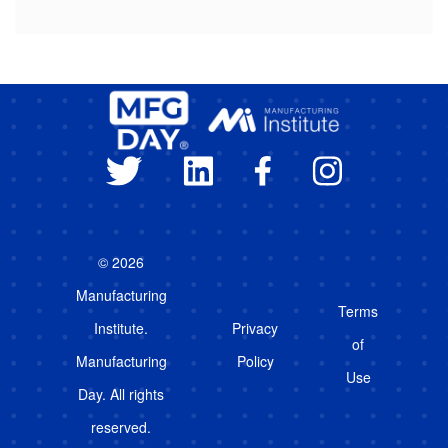
© 2026
Manufacturing
Terms
Institute.
Privacy
of
Manufacturing
Policy
Use
Day. All rights
reserved.