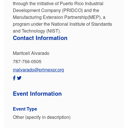
through the initiative of Puerto Rico Industrial
Development Company (PRIDCO) and the
Manufacturing Extension Partnership(MEP), a
program under the National Institute of Standards
and Technology (NIST).
Contact Information
Maritcelí Alvarado
787-756-0505
malvarado@primexpr.org
Event Information
Event Type
Other (specify in description)