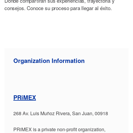
Donde compartirán sus experiencias, trayectoria y
consejos. Conoce su proceso para llegar al éxito.
Organization Information
PRiMEX
268 Av. Luis Muñoz Rivera, San Juan, 00918
PRiMEX is a private non-profit organization,